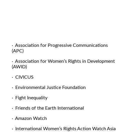
· Association for Progressive Communications
(APC)
· Association for Women’s Rights in Development
(AWID)
· CIVICUS
· Environmental Justice Foundation
· Fight Inequality
· Friends of the Earth International
· Amazon Watch
· International Women’s Rights Action Watch Asia