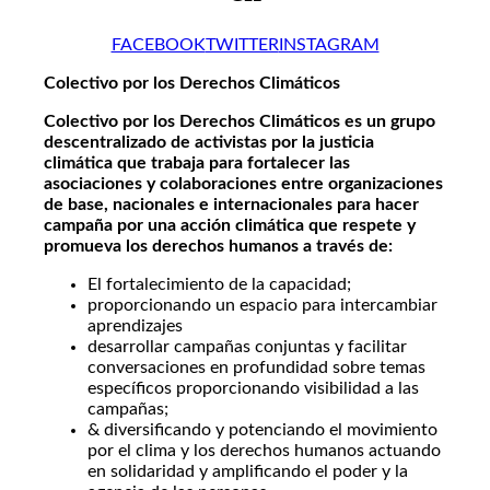
FACEBOOK
TWITTER
INSTAGRAM
Colectivo por los Derechos Climáticos
Colectivo por los Derechos Climáticos es un grupo
descentralizado de activistas por la justicia
climática que trabaja para fortalecer las
asociaciones y colaboraciones entre organizaciones
de base, nacionales e internacionales para hacer
campaña por una acción climática que respete y
promueva los derechos humanos a través de:
El fortalecimiento de la capacidad;
proporcionando un espacio para intercambiar
aprendizajes
desarrollar campañas conjuntas y facilitar
conversaciones en profundidad sobre temas
específicos proporcionando visibilidad a las
campañas;
& diversificando y potenciando el movimiento
por el clima y los derechos humanos actuando
en solidaridad y amplificando el poder y la