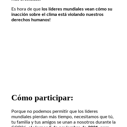
Es hora de que
los líderes mundiales vean cómo su
inacción sobre el clima está violando nuestros
derechos humanos!
Cómo participar:
Porque no podemos permitir que los líderes
mundiales pierdan más tiempo, necesitamos que tú,
tu familia y tus amigos se unan a nosotros durante la