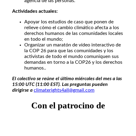
agencia de las personas.
Actividades actuales:
Apoyar los estudios de caso que ponen de
relieve cómo el cambio climático afecta a los
derechos humanos de las comunidades locales
en todo el mundo;
Organizar un maratón de vídeo interactivo de
la COP 26 para que las comunidades y los
activistas de todo el mundo comuniquen sus
demandas en torno a la COP26 y los derechos
humanos..
El colectivo se reúne el último miércoles del mes a las
15:00 UTC (11:00 EST). Las preguntas pueden
dirigirse a
climaterights4all@gmail.com
Con el patrocino de