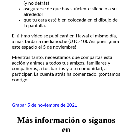
(y no detrás)
asegurarse de que hay suficiente silencio a su
alrededor
que tu cara esté bien colocada en el dibujo de
la pantalla.
El último vídeo se publicará en Hawai el mismo día,
a más tardar a medianoche (UTC-10). Así pues, ¡mira
este espacio el 5 de noviembre!
Mientras tanto, necesitamos que compartas esta
acción y animes a todos tus amigos, familiares y
compañeros, a tus barrios y a tu comunidad, a
participar. La cuenta atrás ha comenzado, ¡contamos
contigo!
Grabar 5 de noviembre de 2021
Más información o síganos
en